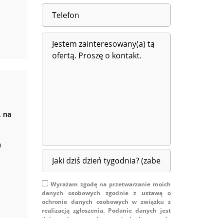
, na
m
Wyrażam zgodę na przetwarzanie moich
danych osobowych zgodnie z ustawą o
ochronie danych osobowych w związku z
realizacją zgłoszenia. Podanie danych jest