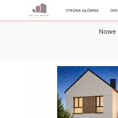
STRONA GŁÓWNA
OFE
Nowe m