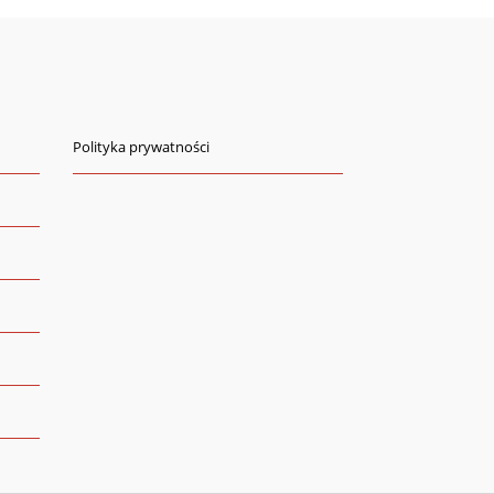
Polityka prywatności