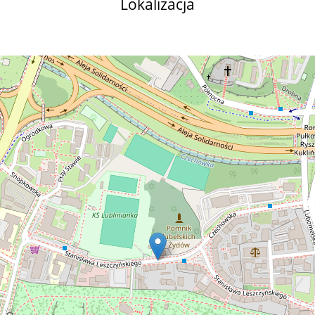
Lokalizacja