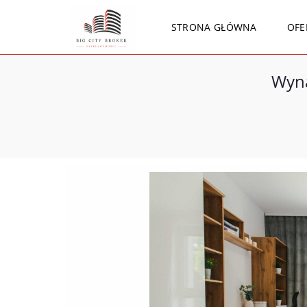
STRONA GŁÓWNA
OFE
Wyna