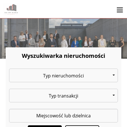
Wyszukiwarka nieruchomości
Typ nieruchomości
Typ transakcji