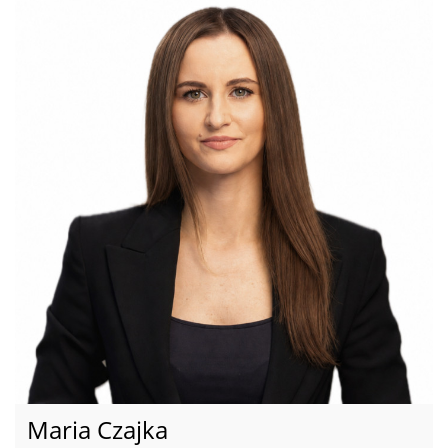
Maria Czajka