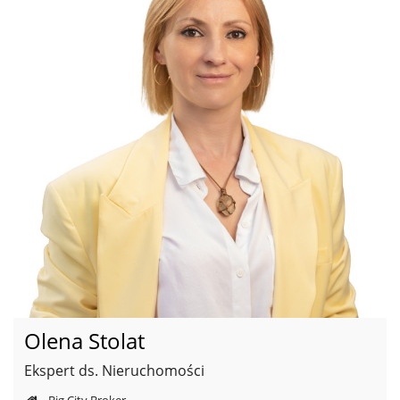
Olena Stolat
Ekspert ds. Nieruchomości