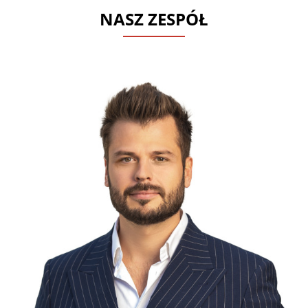
NASZ ZESPÓŁ