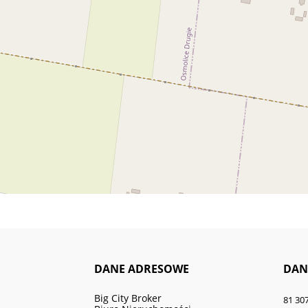
DANE ADRESOWE
DAN
Big City Broker
81 307