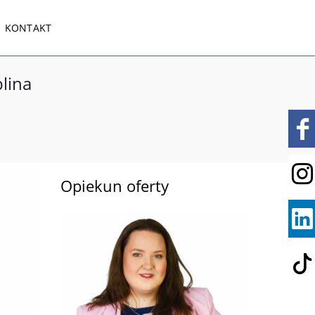
KONTAKT
lina
Opiekun oferty