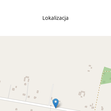
Lokalizacja