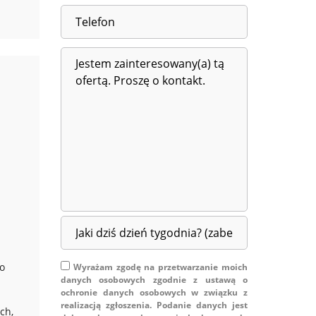
o
Wyrażam zgodę na przetwarzanie moich
danych osobowych zgodnie z ustawą o
ochronie danych osobowych w związku z
realizacją zgłoszenia. Podanie danych jest
ch,