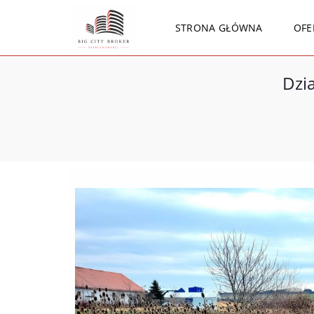
STRONA GŁÓWNA
OFE
Dzi