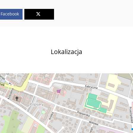
Facebook
Lokalizacja