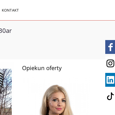
KONTAKT
30ar
Opiekun oferty