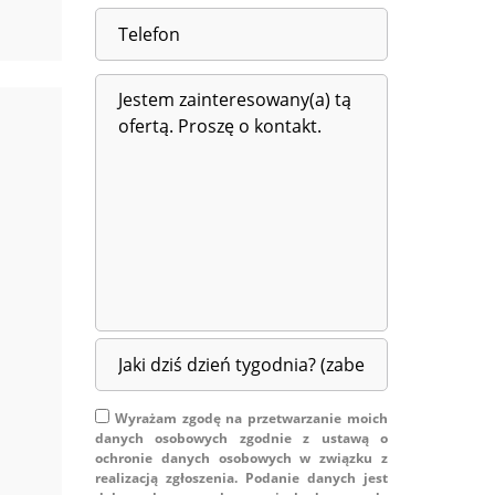
Wyrażam zgodę na przetwarzanie moich
danych osobowych zgodnie z ustawą o
ochronie danych osobowych w związku z
realizacją zgłoszenia. Podanie danych jest