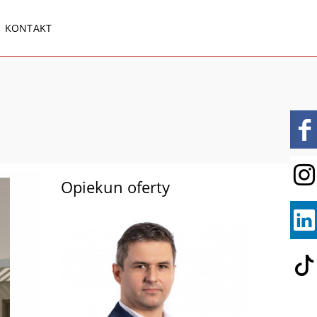
KONTAKT
Opiekun oferty