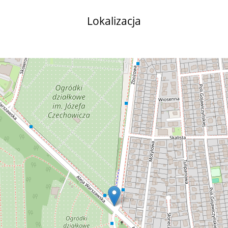
Lokalizacja