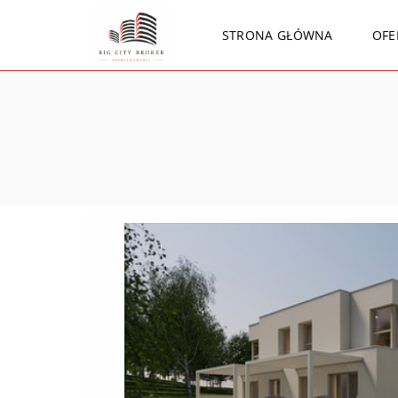
STRONA GŁÓWNA
OFE