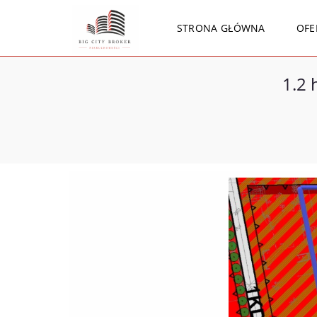
STRONA GŁÓWNA
OFE
1.2 