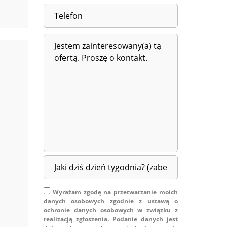
Wyrażam zgodę na przetwarzanie moich
danych osobowych zgodnie z ustawą o
ochronie danych osobowych w związku z
realizacją zgłoszenia. Podanie danych jest