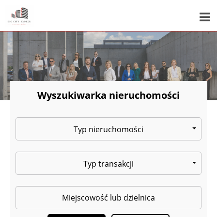
Wyszukiwarka nieruchomości
Typ nieruchomości
Typ transakcji