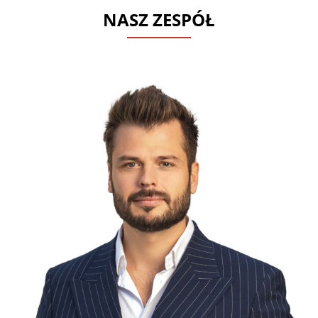
NASZ ZESPÓŁ