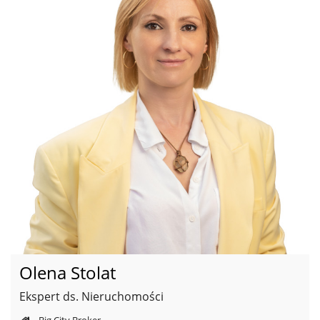
Olena Stolat
Ekspert ds. Nieruchomości