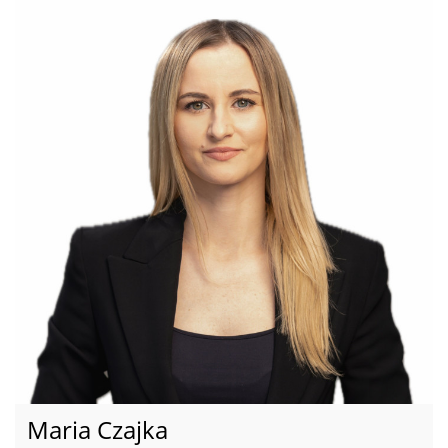
Maria Czajka