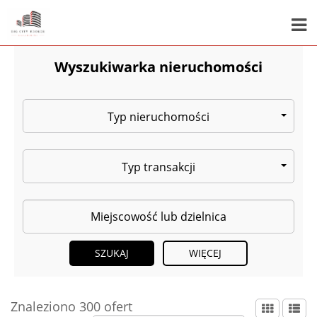
Wyszukiwarka nieruchomości
Typ nieruchomości
Typ transakcji
WIĘCEJ
Znaleziono 300 ofert