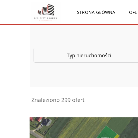
STRONA GŁÓWNA
OFE
Typ nieruchomości
Znaleziono 299 ofert