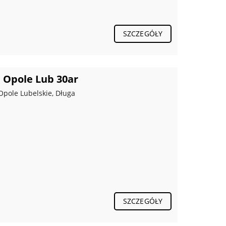
SZCZEGÓŁY
 Opole Lub 30ar
Opole Lubelskie, Długa
SZCZEGÓŁY